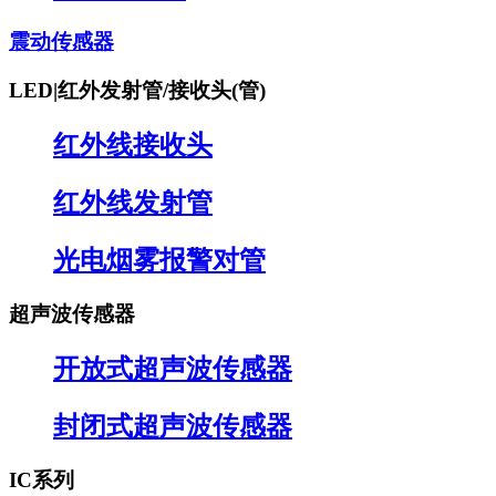
震动传感器
LED|红外发射管/接收头(管)
红外线接收头
红外线发射管
光电烟雾报警对管
超声波传感器
开放式超声波传感器
封闭式超声波传感器
IC系列