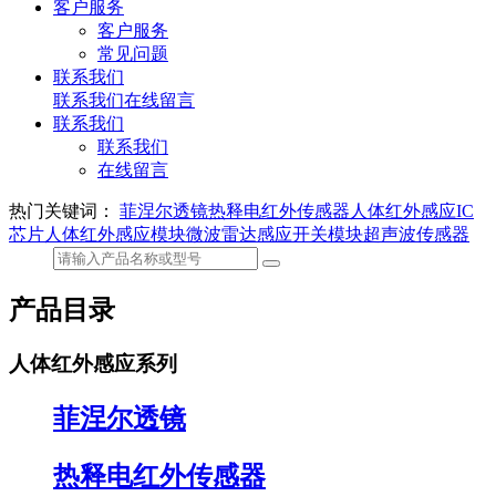
客户服务
客户服务
常见问题
联系我们
联系我们
在线留言
联系我们
联系我们
在线留言
热门关键词：
菲涅尔透镜
热释电红外传感器
人体红外感应IC
芯片
人体红外感应模块
微波雷达感应开关模块
超声波传感器
产品目录
人体红外感应系列
菲涅尔透镜
热释电红外传感器