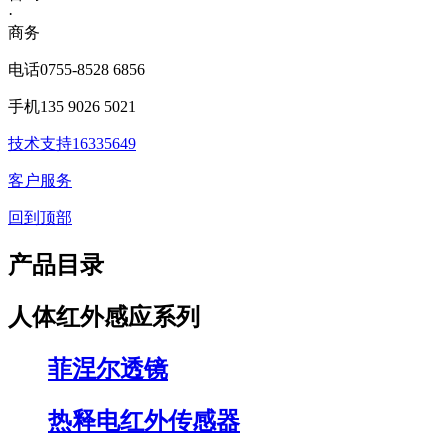
·
商务
电话
0755-8528 6856
手机
135 9026 5021
技术支持
16335649
客户服务
回到顶部
产品目录
人体红外感应系列
菲涅尔透镜
热释电红外传感器