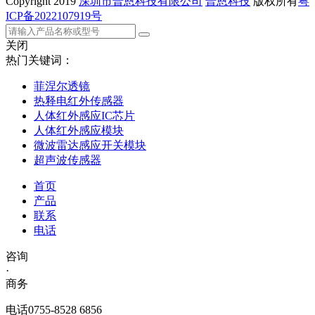
Copyright
2019
深圳市普恩科技有限公司
普恩科技
版权所有
粤
ICP备2022107919号
关闭
热门关键词：
菲涅尔透镜
热释电红外传感器
人体红外感应IC芯片
人体红外感应模块
微波雷达感应开关模块
超声波传感器
首页
产品
联系
电话
咨询
·
商务
电话
0755-8528 6856