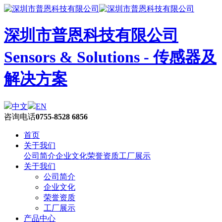
深圳市普恩科技有限公司
Sensors & Solutions - 传感器及
解决方案
中文
EN
咨询电话
0755-8528 6856
首页
关于我们
公司简介
企业文化
荣誉资质
工厂展示
关于我们
公司简介
企业文化
荣誉资质
工厂展示
产品中心