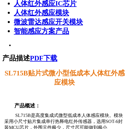
人体红外感应IC芯片
人体红外感应模块
微波雷达感应开关模块
智能感应方案产品
产品描述
PDF下载
SL715B贴片式微小型低成本人体红外感
应模块
产品概述：
SL715B是高度集成式微型低成本人体感应模块。模块
采用小尺寸贴片集成串行热释电红外传感器，选用SOT-6封
装MCU芯片，外围元件极少，尺寸尽可能做到极小