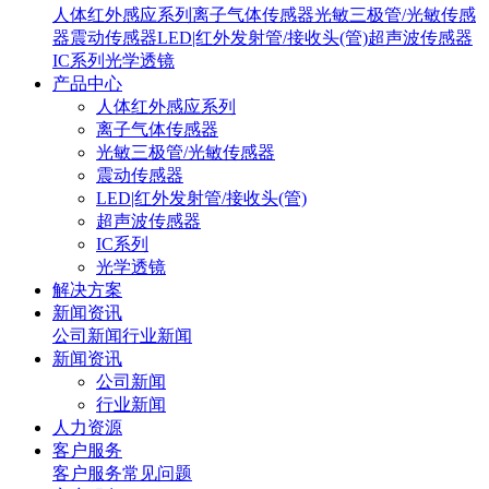
人体红外感应系列
离子气体传感器
光敏三极管/光敏传感
器
震动传感器
LED|红外发射管/接收头(管)
超声波传感器
IC系列
光学透镜
产品中心
人体红外感应系列
离子气体传感器
光敏三极管/光敏传感器
震动传感器
LED|红外发射管/接收头(管)
超声波传感器
IC系列
光学透镜
解决方案
新闻资讯
公司新闻
行业新闻
新闻资讯
公司新闻
行业新闻
人力资源
客户服务
客户服务
常见问题