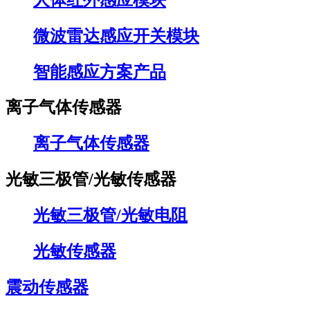
微波雷达感应开关模块
智能感应方案产品
离子气体传感器
离子气体传感器
光敏三极管/光敏传感器
光敏三极管/光敏电阻
光敏传感器
震动传感器