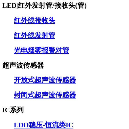
LED|红外发射管/接收头(管)
红外线接收头
红外线发射管
光电烟雾报警对管
超声波传感器
开放式超声波传感器
封闭式超声波传感器
IC系列
LDO稳压-恒流类IC