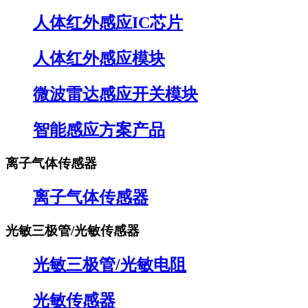
人体红外感应IC芯片
人体红外感应模块
微波雷达感应开关模块
智能感应方案产品
离子气体传感器
离子气体传感器
光敏三极管/光敏传感器
光敏三极管/光敏电阻
光敏传感器