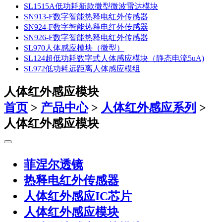
SL1515A低功耗新款微型微波雷达模块
SN913-F数字智能热释电红外传感器
SN924-F数字智能热释电红外传感器
SN926-F数字智能热释电红外传感器
SL970人体感应模块（微型）
SL124超低功耗数字式人体感应模块（静态电流5uA)
SL972低功耗远距离人体感应模组
人体红外感应模块
首页
>
产品中心
>
人体红外感应系列
>
人体红外感应模块
菲涅尔透镜
热释电红外传感器
人体红外感应IC芯片
人体红外感应模块