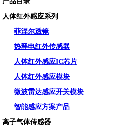
产品目录
人体红外感应系列
菲涅尔透镜
热释电红外传感器
人体红外感应IC芯片
人体红外感应模块
微波雷达感应开关模块
智能感应方案产品
离子气体传感器