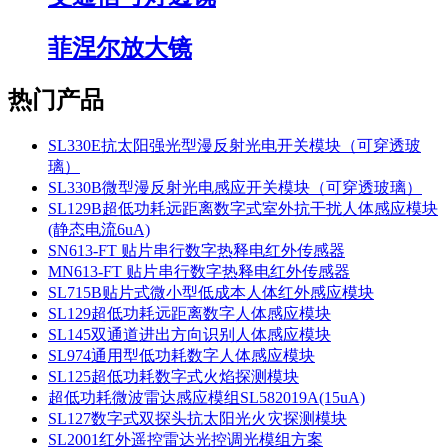
菲涅尔放大镜
热门产品
SL330E抗太阳强光型漫反射光电开关模块（可穿透玻
璃）
SL330B微型漫反射光电感应开关模块（可穿透玻璃）
SL129B超低功耗远距离数字式室外抗干扰人体感应模块
(静态电流6uA)
SN613-FT 贴片串行数字热释电红外传感器
MN613-FT 贴片串行数字热释电红外传感器
SL715B贴片式微小型低成本人体红外感应模块
SL129超低功耗远距离数字人体感应模块
SL145双通道进出方向识别人体感应模块
SL974通用型低功耗数字人体感应模块
SL125超低功耗数字式火焰探测模块
超低功耗微波雷达感应模组SL582019A(15uA)
SL127数字式双探头抗太阳光火灾探测模块
SL2001红外遥控雷达光控调光模组方案