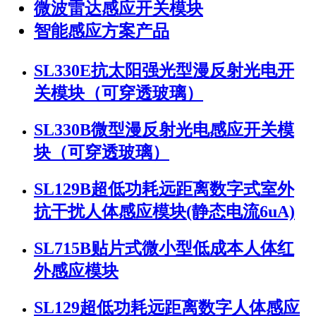
微波雷达感应开关模块
智能感应方案产品
SL330E抗太阳强光型漫反射光电开
关模块（可穿透玻璃）
SL330B微型漫反射光电感应开关模
块（可穿透玻璃）
SL129B超低功耗远距离数字式室外
抗干扰人体感应模块(静态电流6uA)
SL715B贴片式微小型低成本人体红
外感应模块
SL129超低功耗远距离数字人体感应