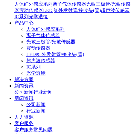
人体红外感应系列
离子气体传感器
光敏三极管/光敏传感
器
震动传感器
LED|红外发射管/接收头(管)
超声波传感器
IC系列
光学透镜
产品中心
人体红外感应系列
离子气体传感器
光敏三极管/光敏传感器
震动传感器
LED|红外发射管/接收头(管)
超声波传感器
IC系列
光学透镜
解决方案
新闻资讯
公司新闻
行业新闻
新闻资讯
公司新闻
行业新闻
人力资源
客户服务
客户服务
常见问题