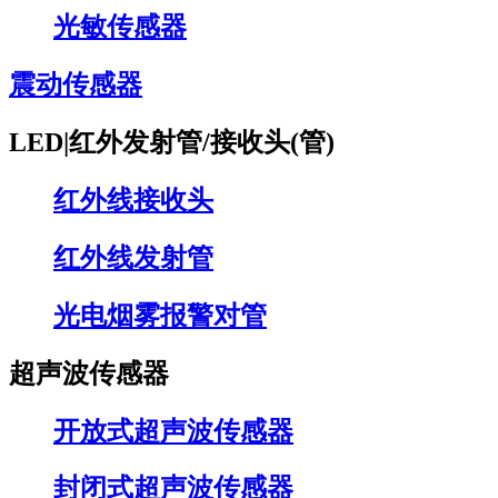
光敏传感器
震动传感器
LED|红外发射管/接收头(管)
红外线接收头
红外线发射管
光电烟雾报警对管
超声波传感器
开放式超声波传感器
封闭式超声波传感器