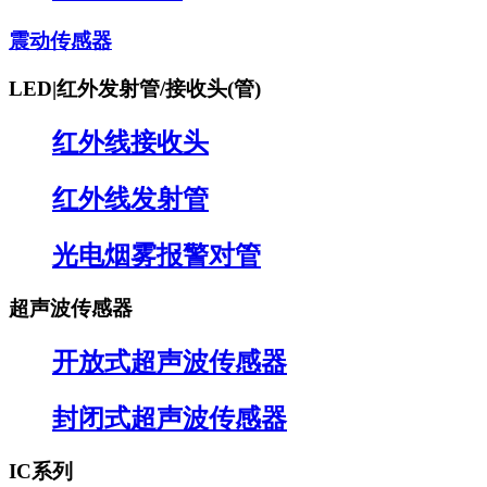
震动传感器
LED|红外发射管/接收头(管)
红外线接收头
红外线发射管
光电烟雾报警对管
超声波传感器
开放式超声波传感器
封闭式超声波传感器
IC系列