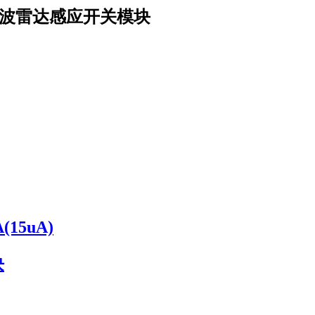
波雷达感应开关模块
15uA)
块