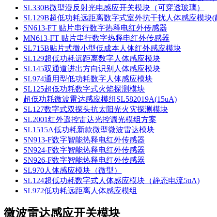
SL330B微型漫反射光电感应开关模块（可穿透玻璃）
SL129B超低功耗远距离数字式室外抗干扰人体感应模块(静
SN613-FT 贴片串行数字热释电红外传感器
MN613-FT 贴片串行数字热释电红外传感器
SL715B贴片式微小型低成本人体红外感应模块
SL129超低功耗远距离数字人体感应模块
SL145双通道进出方向识别人体感应模块
SL974通用型低功耗数字人体感应模块
SL125超低功耗数字式火焰探测模块
超低功耗微波雷达感应模组SL582019A(15uA)
SL127数字式双探头抗太阳光火灾探测模块
SL2001红外遥控雷达光控调光模组方案
SL1515A低功耗新款微型微波雷达模块
SN913-F数字智能热释电红外传感器
SN924-F数字智能热释电红外传感器
SN926-F数字智能热释电红外传感器
SL970人体感应模块（微型）
SL124超低功耗数字式人体感应模块（静态电流5uA)
SL972低功耗远距离人体感应模组
微波雷达感应开关模块