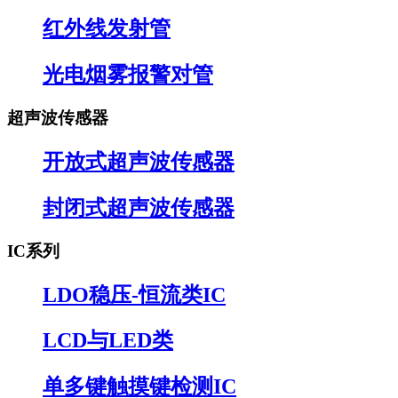
红外线发射管
光电烟雾报警对管
超声波传感器
开放式超声波传感器
封闭式超声波传感器
IC系列
LDO稳压-恒流类IC
LCD与LED类
单多键触摸键检测IC