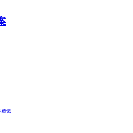
方案
学透镜