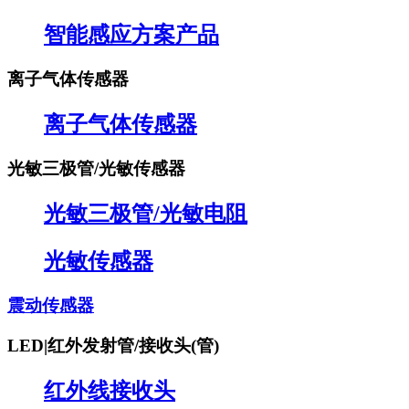
智能感应方案产品
离子气体传感器
离子气体传感器
光敏三极管/光敏传感器
光敏三极管/光敏电阻
光敏传感器
震动传感器
LED|红外发射管/接收头(管)
红外线接收头