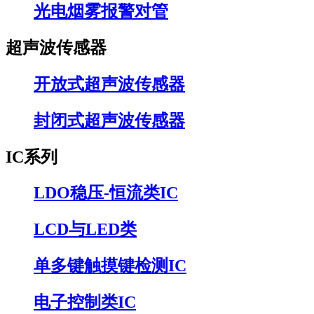
光电烟雾报警对管
超声波传感器
开放式超声波传感器
封闭式超声波传感器
IC系列
LDO稳压-恒流类IC
LCD与LED类
单多键触摸键检测IC
电子控制类IC