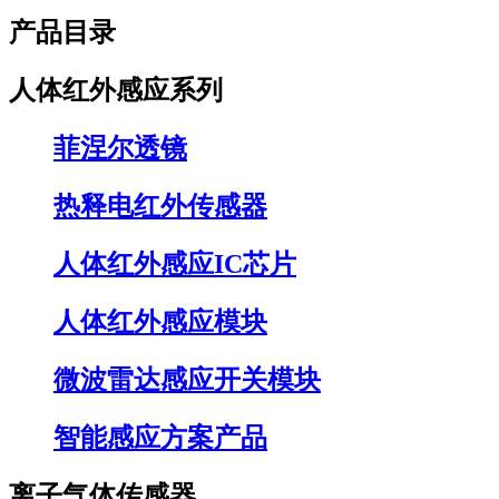
产品目录
人体红外感应系列
菲涅尔透镜
热释电红外传感器
人体红外感应IC芯片
人体红外感应模块
微波雷达感应开关模块
智能感应方案产品
离子气体传感器