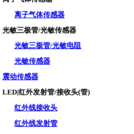
离子气体传感器
光敏三极管/光敏传感器
光敏三极管/光敏电阻
光敏传感器
震动传感器
LED|红外发射管/接收头(管)
红外线接收头
红外线发射管