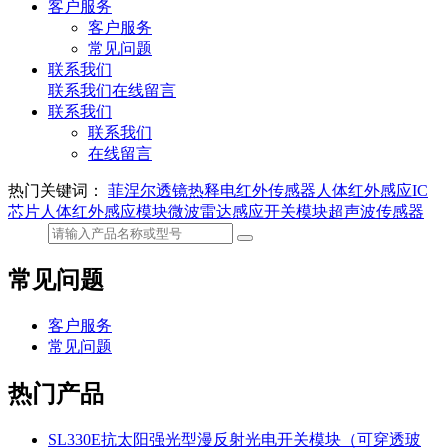
客户服务
客户服务
常见问题
联系我们
联系我们
在线留言
联系我们
联系我们
在线留言
热门关键词：
菲涅尔透镜
热释电红外传感器
人体红外感应IC
芯片
人体红外感应模块
微波雷达感应开关模块
超声波传感器
常见问题
客户服务
常见问题
热门产品
SL330E抗太阳强光型漫反射光电开关模块（可穿透玻