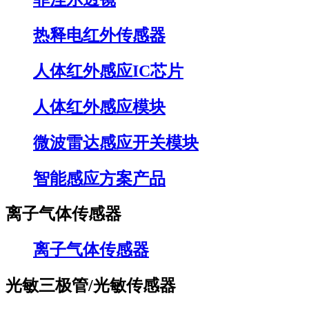
热释电红外传感器
人体红外感应IC芯片
人体红外感应模块
微波雷达感应开关模块
智能感应方案产品
离子气体传感器
离子气体传感器
光敏三极管/光敏传感器