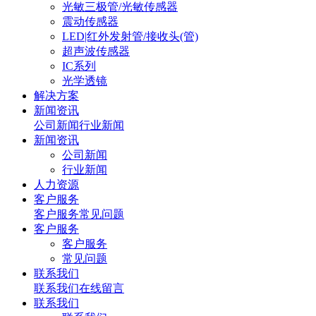
光敏三极管/光敏传感器
震动传感器
LED|红外发射管/接收头(管)
超声波传感器
IC系列
光学透镜
解决方案
新闻资讯
公司新闻
行业新闻
新闻资讯
公司新闻
行业新闻
人力资源
客户服务
客户服务
常见问题
客户服务
客户服务
常见问题
联系我们
联系我们
在线留言
联系我们