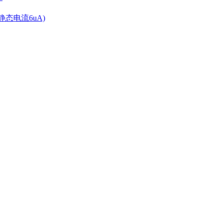
态电流6uA)