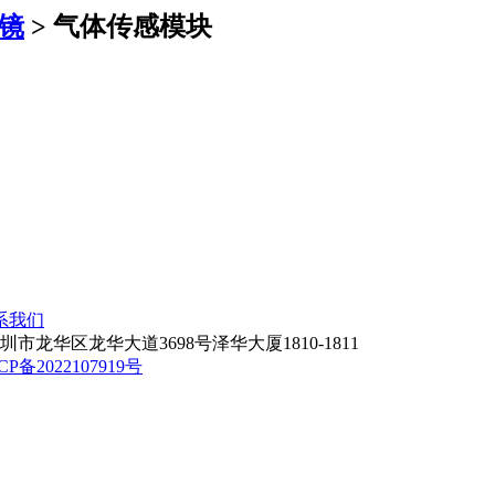
镜
>
气体传感模块
系我们
圳市龙华区龙华大道3698号泽华大厦1810-1811
CP备2022107919号