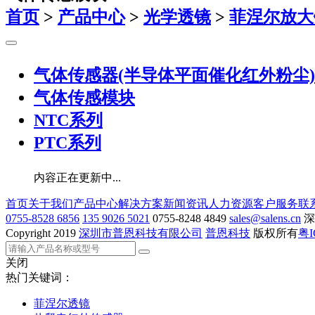
首页
>
产品中心
>
光学透镜
>
菲涅尔放大
气体传感器(半导体平面催化红外粉尘)
气体传感模块
NTC系列
PTC系列
内容正在更新中...
首页
关于我们
产品中心
解决方案
新闻资讯
人力资源
客户服务
联
0755-8528 6856
135 9026 5021
0755-8248 4849
sales@salens.cn
深
Copyright
2019
深圳市普恩科技有限公司
普恩科技
版权所有
粤I
关闭
热门关键词：
菲涅尔透镜